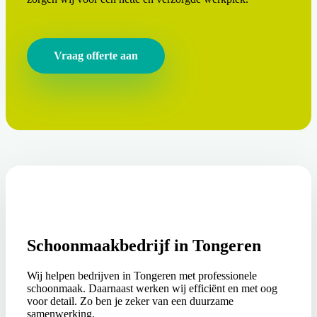
Vraag offerte aan
Schoonmaakbedrijf in Tongeren
Wij helpen bedrijven in Tongeren met professionele
schoonmaak. Daarnaast werken wij efficiënt en met oog
voor detail. Zo ben je zeker van een duurzame
samenwerking.