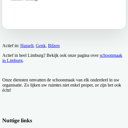
Actief in:
Hasselt
,
Genk
,
Bilzen
Actief in heel Limburg? Bekijk ook onze pagina over
schoonmaak
in Limburg
.
Onze diensten omvatten de schoonmaak van elk onderdeel in uw
organisatie. Zo lijken uw ruimtes niet enkel proper, ze zijn het ook
écht!
Nuttige links