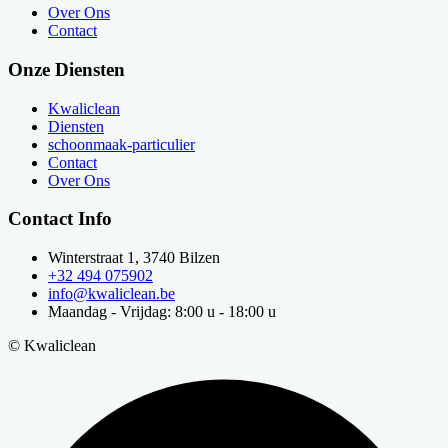
Over Ons
Contact
Onze Diensten
Kwaliclean
Diensten
schoonmaak-particulier
Contact
Over Ons
Contact Info
Winterstraat 1, 3740 Bilzen
+32 494 075902
info@kwaliclean.be
Maandag - Vrijdag: 8:00 u - 18:00 u
© Kwaliclean